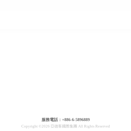
服務電話：+886-6-5896889
Copyright ©2026 亞德客國際集團 All Rights Reserved