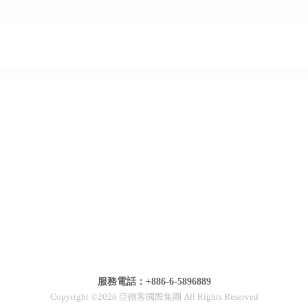
服務電話：+886-6-5896889
Copyright ©2026 亞德客國際集團 All Rights Reserved