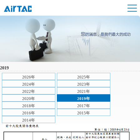
2019
2026年
2025年
2024年
2023年
2022年
2021年
2020年
2019年
2018年
2017年
2016年
2015年
2014年