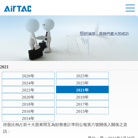
2021
2026年
2025年
2024年
2023年
2022年
2021年
2020年
2019年
2018年
2017年
2016年
2015年
2014年
持股比例占前十大股東間互為財務會計準則公報第六號關係人關係之資
訊：