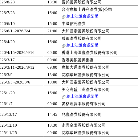
026/8/28
13:30
富邦證券股份有限公司
台灣摩根士丹利證券(股)公司
026/7/28
16:00
線上法說會邀請函
026/6/10
15:00
中國信託證券
026/6/1~2026/6/4
21:00
大和國泰證券股份有限公司
瑞銀證券股份有限公司
026/4/29
16:00
線上法說會邀請函
026/4/15~2026/4/16
09:00
香港上海匯豐證券股份有限公司
026/3/17
09:00
香港美銀證券集團
026/3/11~2026/3/12
09:00
摩根大通證券股份有限公司
026/3/9
13:00
花旗環球證券股份有限公司
026/3/5~2026/3/6
10:00
大和國泰證券股份有限公司
美商高盛亞洲證券有限公司
026/1/29
16:00
線上法說會邀請函
026/1/7
09:00
麥格理資本股份有限公司
025/12/17
14:45
兆豐證券股份有限公司
025/12/10
13:30
永豐金證券股份有限公司
025/11/25
09:00
花旗環球證券股份有限公司