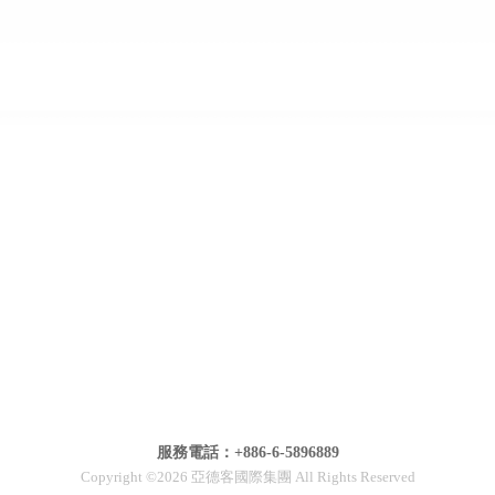
服務電話：+886-6-5896889
Copyright ©2026 亞德客國際集團 All Rights Reserved