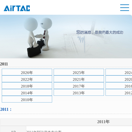
2011
2026年
2025年
202
2022年
2021年
202
2018年
2017年
201
2014年
2013年
201
2010年
2011：
2011年