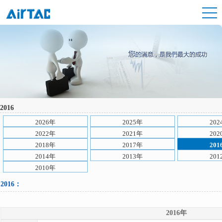
2016
2026年
2025年
202
2022年
2021年
202
2018年
2017年
201
2014年
2013年
201
2010年
2016：
2016年