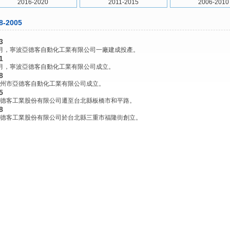
2016-2020
2011-2015
2006-2010
8-2005
3
月，寧波亞德客自動化工業有限公司一廠建成投產。
1
月，寧波亞德客自動化工業有限公司成立。
8
州市亞德客自動化工業有限公司成立。
5
德客工業股份有限公司遷至台北縣板橋市和平路。
8
德客工業股份有限公司於台北縣三重市福隆街創立。