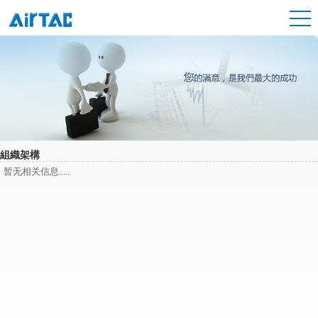
組織架構
暂无相关信息.....