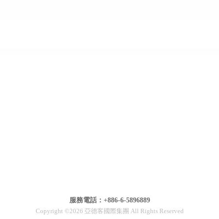
服務電話：+886-6-5896889
Copyright ©2026 亞德客國際集團 All Rights Reserved