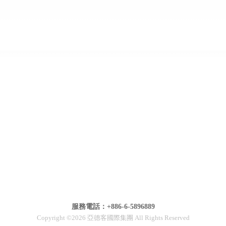
服務電話：+886-6-5896889
Copyright ©2026 亞德客國際集團 All Rights Reserved