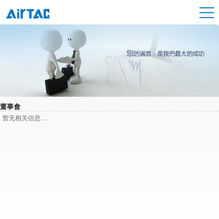
董事會
暂无相关信息.....