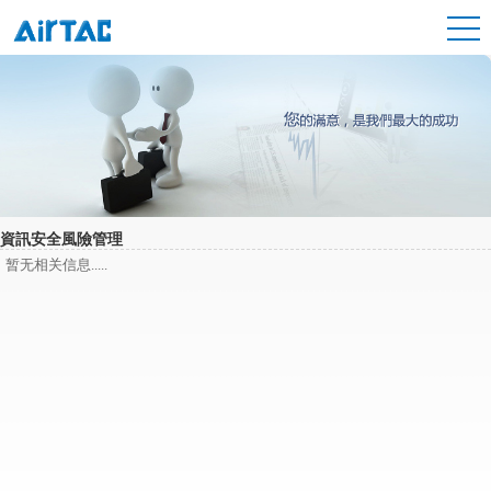
資訊安全風險管理
暂无相关信息.....