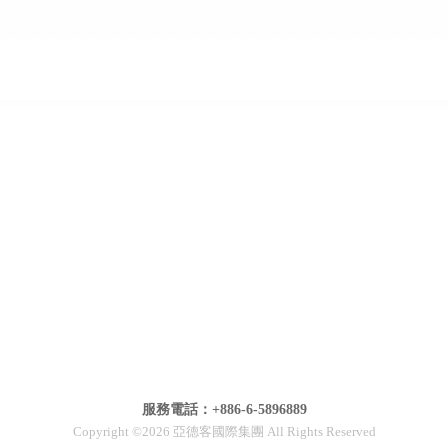
服務電話：+886-6-5896889
Copyright ©2026 亞德客國際集團 All Rights Reserved