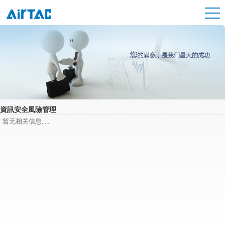
資訊安全風險管理
暂无相关信息.....