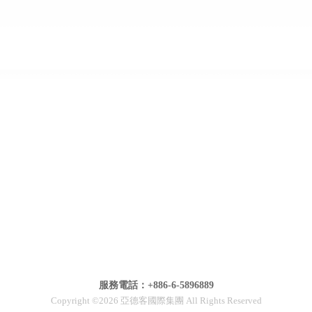
服務電話：+886-6-5896889
Copyright ©2026 亞德客國際集團 All Rights Reserved