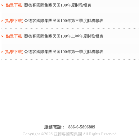
[點擊下載]
亞德客國際集團民国100年度財務報表
[點擊下載]
亞德客國際集團民国100年第三季度財務報表
[點擊下載]
亞德客國際集團民国100年上半年度財務報表
[點擊下載]
亞德客國際集團民国100年第一季度財務報表
服務電話：+886-6-5896889
Copyright ©2026 亞德客國際集團 All Rights Reserved