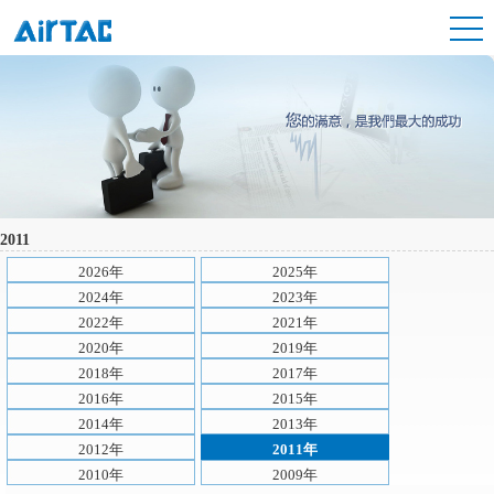
2011
2026年
2025年
2024年
2023年
2022年
2021年
2020年
2019年
2018年
2017年
2016年
2015年
2014年
2013年
2012年
2011年
2010年
2009年