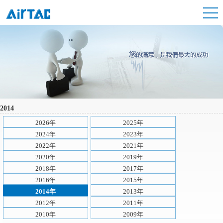
2014
2026年
2025年
2024年
2023年
2022年
2021年
2020年
2019年
2018年
2017年
2016年
2015年
2014年
2013年
2012年
2011年
2010年
2009年