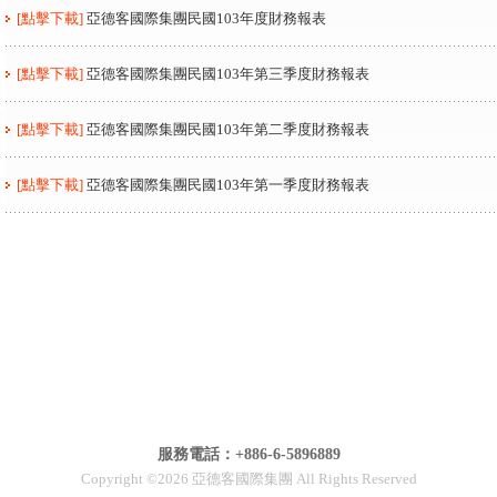
[點擊下載]
亞德客國際集團民國103年度財務報表
[點擊下載]
亞德客國際集團民國103年第三季度財務報表
[點擊下載]
亞德客國際集團民國103年第二季度財務報表
[點擊下載]
亞德客國際集團民國103年第一季度財務報表
服務電話：+886-6-5896889
Copyright ©2026 亞德客國際集團 All Rights Reserved