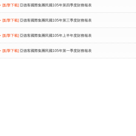
[點擊下載]
亞德客國際集團民國105年第四季度財務報表
[點擊下載]
亞德客國際集團民國105年第三季度財務報表
[點擊下載]
亞德客國際集團民國105年上半年度財務報表
[點擊下載]
亞德客國際集團民國105年第一季度財務報表