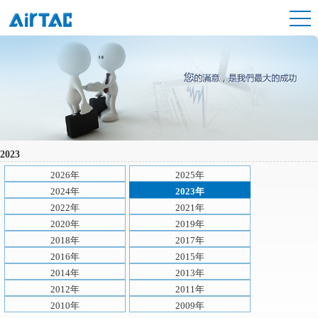
2023
2026年
2025年
2024年
2023年
2022年
2021年
2020年
2019年
2018年
2017年
2016年
2015年
2014年
2013年
2012年
2011年
2010年
2009年