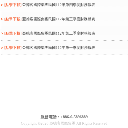
[點擊下載]
亞德客國際集團民國112年第四季度財務報表
[點擊下載]
亞德客國際集團民國112年第三季度財務報表
[點擊下載]
亞德客國際集團民國112年第二季度財務報表
[點擊下載]
亞德客國際集團民國112年第一季度財務報表
服務電話：+886-6-5896889
Copyright ©2026 亞德客國際集團 All Rights Reserved