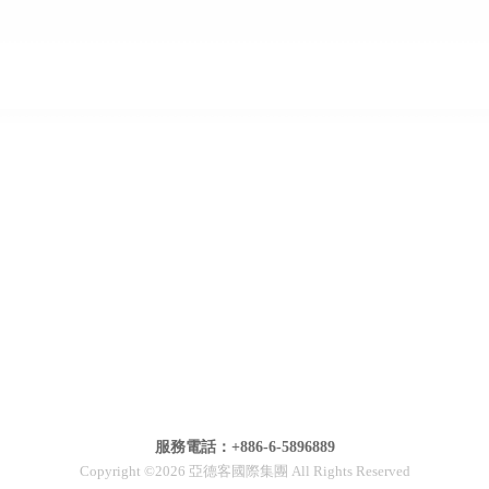
服務電話：+886-6-5896889
Copyright ©2026 亞德客國際集團 All Rights Reserved