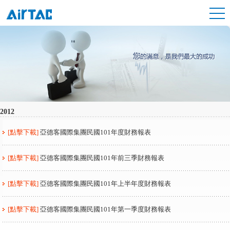
2012
[點擊下載]
亞德客國際集團民國101年度財務報表
[點擊下載]
亞德客國際集團民國101年前三季財務報表
[點擊下載]
亞德客國際集團民國101年上半年度財務報表
[點擊下載]
亞德客國際集團民國101年第一季度財務報表