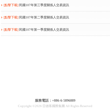
[點擊下載]
民國107年第三季度關係人交易資訊
[點擊下載]
民國107年第二季度關係人交易資訊
[點擊下載]
民國107年第一季度關係人交易資訊
服務電話：+886-6-5896889
Copyright ©2026 亞德客國際集團 All Rights Reserved