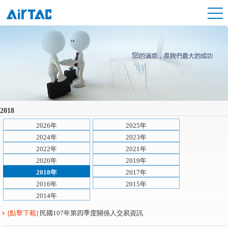
2018
2026年
2025年
2024年
2023年
2022年
2021年
2020年
2019年
2018年
2017年
2016年
2015年
2014年
[點擊下載]
民國107年第四季度關係人交易資訊