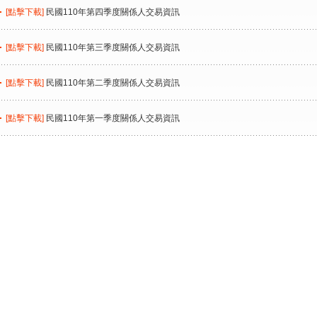
[點擊下載]
民國110年第四季度關係人交易資訊
[點擊下載]
民國110年第三季度關係人交易資訊
[點擊下載]
民國110年第二季度關係人交易資訊
[點擊下載]
民國110年第一季度關係人交易資訊