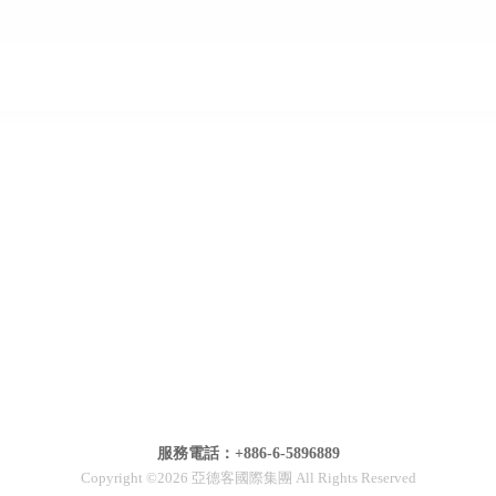
服務電話：+886-6-5896889
Copyright ©2026 亞德客國際集團 All Rights Reserved