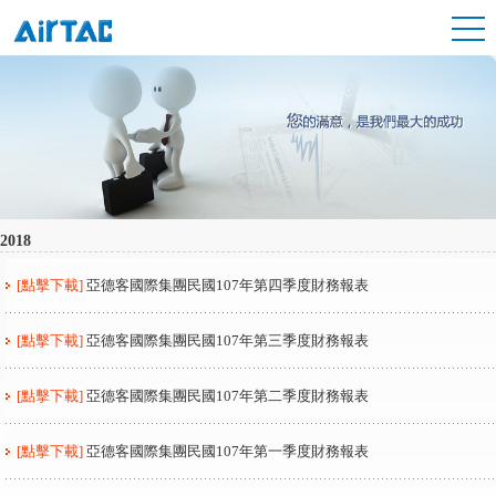
2018
[點擊下載]
亞德客國際集團民國107年第四季度財務報表
[點擊下載]
亞德客國際集團民國107年第三季度財務報表
[點擊下載]
亞德客國際集團民國107年第二季度財務報表
[點擊下載]
亞德客國際集團民國107年第一季度財務報表