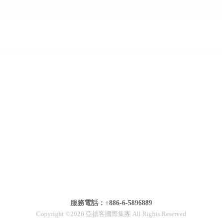
服務電話：+886-6-5896889
Copyright ©2026 亞德客國際集團 All Rights Reserved