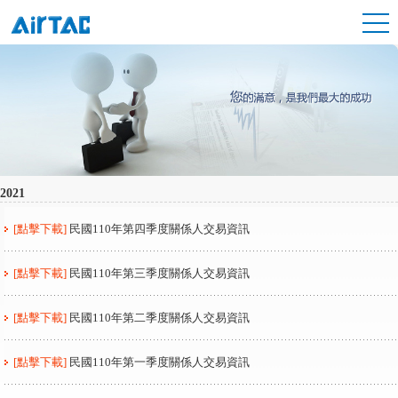
2021
[點擊下載]
民國110年第四季度關係人交易資訊
[點擊下載]
民國110年第三季度關係人交易資訊
[點擊下載]
民國110年第二季度關係人交易資訊
[點擊下載]
民國110年第一季度關係人交易資訊