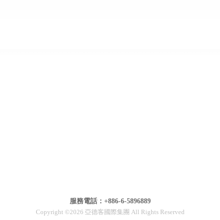
服務電話：+886-6-5896889
Copyright ©2026 亞德客國際集團 All Rights Reserved