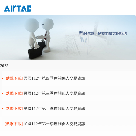
2023
[點擊下載]
民國112年第四季度關係人交易資訊
[點擊下載]
民國112年第三季度關係人交易資訊
[點擊下載]
民國112年第二季度關係人交易資訊
[點擊下載]
民國112年第一季度關係人交易資訊