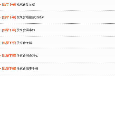
[點擊下載]
股東會影音檔
[點擊下載]
股東會逐案票決結果
[點擊下載]
股東會議事錄
[點擊下載]
股東會年報
[點擊下載]
股東會開會通知
[點擊下載]
股東會議事手冊