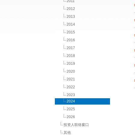
2011
2012
2013
2014
2015
2016
2017
2018
2019
2020
2021
2022
2023
2024
2025
2026
投资人联络窗口
其他