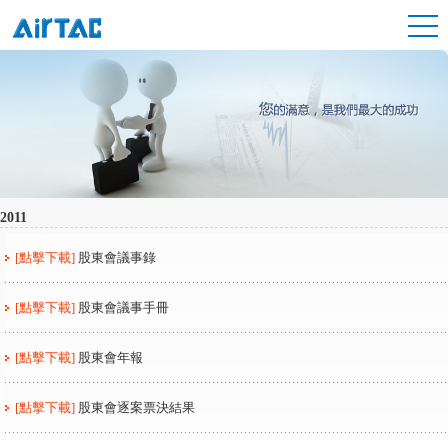
2011
[點擊下載]
股東會議事錄
[點擊下載]
股東會議事手冊
[點擊下載]
股東會年報
[點擊下載]
股東會逐案票決結果