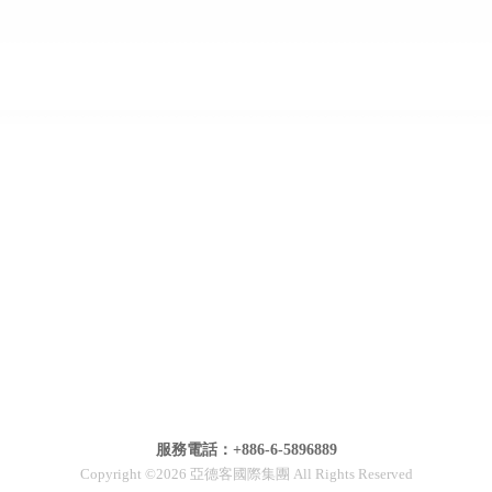
服務電話：+886-6-5896889
Copyright ©2026 亞德客國際集團 All Rights Reserved