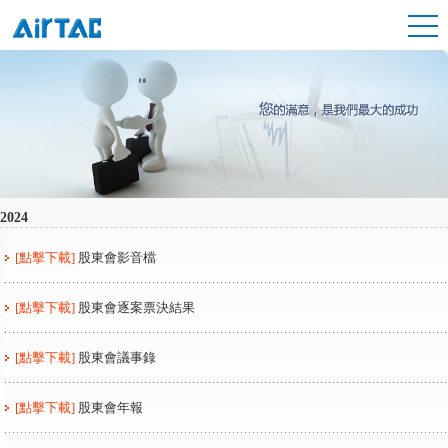
2024
[點擊下載]
股東會影音檔
[點擊下載]
股東會逐案票決結果
[點擊下載]
股東會議事錄
[點擊下載]
股東會年報