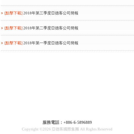
[點擊下載]
2018年第三季度亞德客公司簡報
[點擊下載]
2018年第二季度亞德客公司簡報
[點擊下載]
2018年第一季度亞德客公司簡報
服務電話：+886-6-5896889
Copyright ©2026 亞德客國際集團 All Rights Reserved