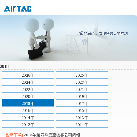
2018
2026年
2025年
2024年
2023年
2022年
2021年
2020年
2019年
2018年
2017年
2016年
2015年
2014年
2013年
2012年
2011年
[點擊下載]
2018年第四季度亞德客公司簡報