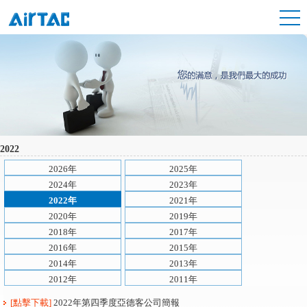
2022
2026年
2025年
2024年
2023年
2022年
2021年
2020年
2019年
2018年
2017年
2016年
2015年
2014年
2013年
2012年
2011年
[點擊下載]
2022年第四季度亞德客公司簡報