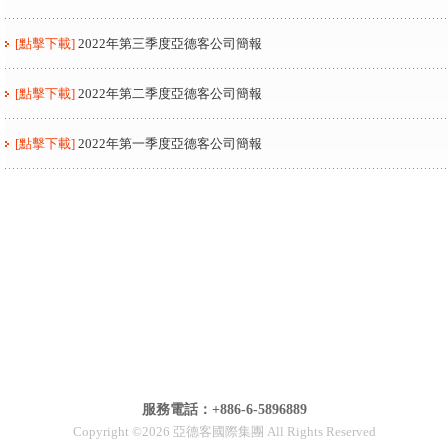
[點擊下載]
2022年第三季度亞德客公司簡報
[點擊下載]
2022年第二季度亞德客公司簡報
[點擊下載]
2022年第一季度亞德客公司簡報
服務電話：+886-6-5896889
Copyright ©2026 亞德客國際集團 All Rights Reserved