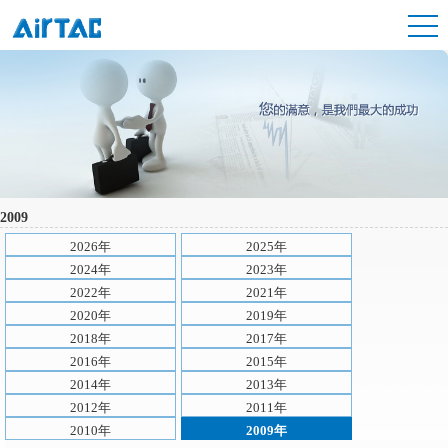
2009
2026年
2025年
2024年
2023年
2022年
2021年
2020年
2019年
2018年
2017年
2016年
2015年
2014年
2013年
2012年
2011年
2010年
2009年