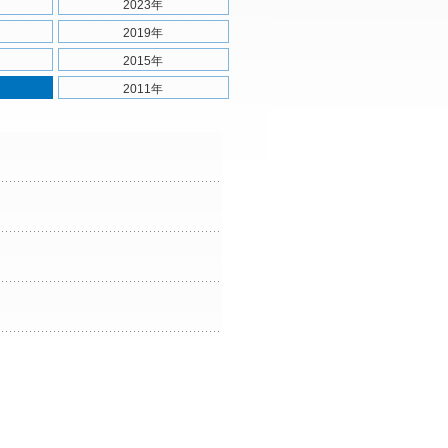
2023年
2019年
2015年
2011年