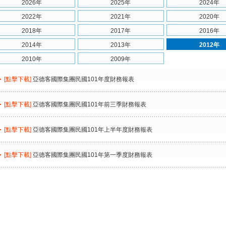
2026年
2025年
2024年
2022年
2021年
2020年
2018年
2017年
2016年
2014年
2013年
2012年
2010年
2009年
[點擊下載]
亞德客國際集團民國101年度財務報表
[點擊下載]
亞德客國際集團民國101年前三季財務報表
[點擊下載]
亞德客國際集團民國101年上半年度財務報表
[點擊下載]
亞德客國際集團民國101年第一季度財務報表