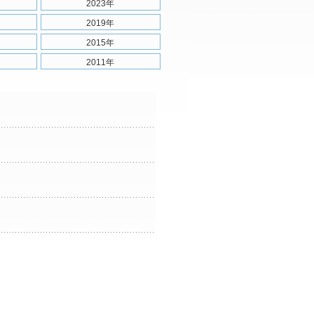
2023年
2019年
2015年
2011年