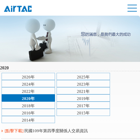
2020
2026年
2025年
2024年
2023年
2022年
2021年
2020年
2019年
2018年
2017年
2016年
2015年
2014年
[點擊下載]
民國109年第四季度關係人交易資訊