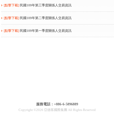
[點擊下載]
民國109年第三季度關係人交易資訊
[點擊下載]
民國109年第二季度關係人交易資訊
[點擊下載]
民國109年第一季度關係人交易資訊
服務電話：+886-6-5896889
Copyright ©2026 亞德客國際集團 All Rights Reserved