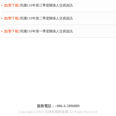
[點擊下載]
民國110年第三季度關係人交易資訊
[點擊下載]
民國110年第二季度關係人交易資訊
[點擊下載]
民國110年第一季度關係人交易資訊
服務電話：+886-6-5896889
Copyright ©2026 亞德客國際集團 All Rights Reserved