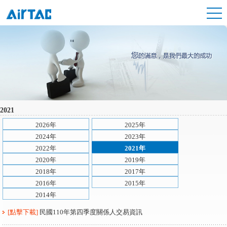
2021
2026年
2025年
2024年
2023年
2022年
2021年
2020年
2019年
2018年
2017年
2016年
2015年
2014年
[點擊下載]
民國110年第四季度關係人交易資訊