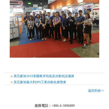
美亞參加2019美國東岸包裝及自動化設備展
意亞參加義大利SPS工業自動化展覽會
返回列表>>
服務電話：+886-6-5896889