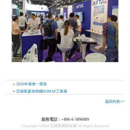
2020年展會一覽表
亞德客參加韓國KOMAF工業展
返回列表>>
服務電話：+886-6-5896889
Copyright ©2026 亞德客國際集團 All Rights Reserved