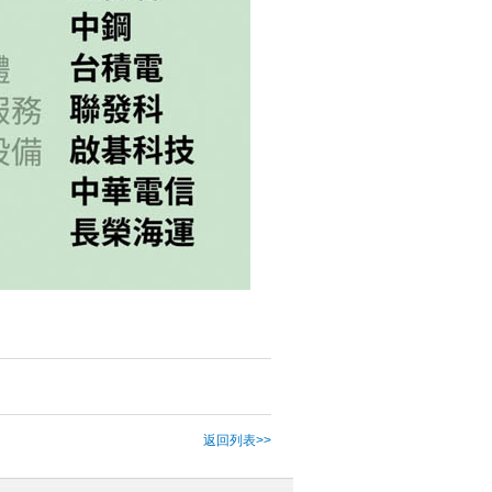
返回列表>>