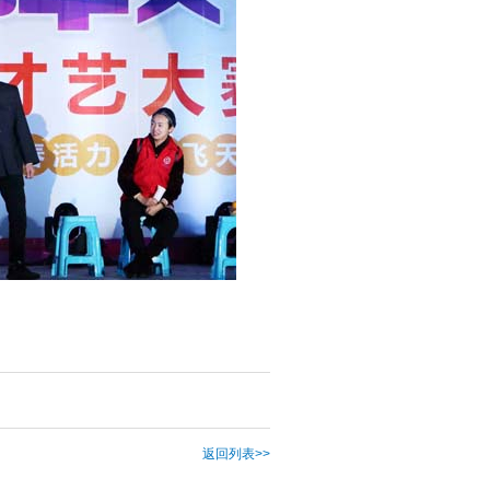
返回列表>>