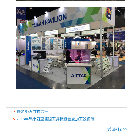
歡聲笑語 共度六一
2018年馬來西亞國際工具機暨金屬加工設備展
返回列表>>