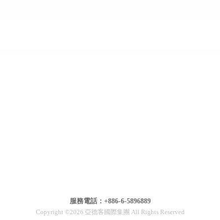
服務電話：+886-6-5896889
Copyright ©2026 亞德客國際集團 All Rights Reserved