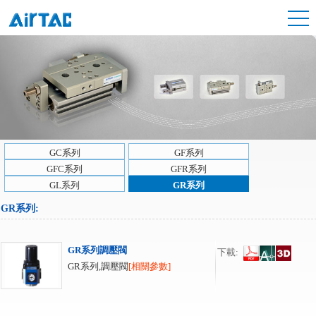
GC系列
GF系列
GFC系列
GFR系列
GL系列
GR系列
GR系列
:
GR系列調壓閥
下載:
GR系列,調壓閥
[相關參數]