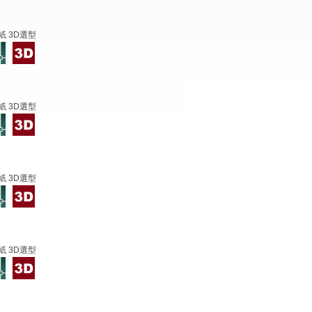
紙 3D選型
紙 3D選型
紙 3D選型
紙 3D選型