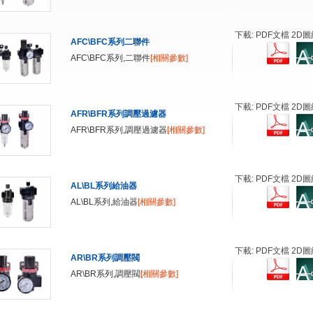
下載: PDF文檔 2D圖
AFC\BFC系列二聯件
AFC\BFC系列,二聯件
[相關參數]
下載: PDF文檔 2D圖
AFR\BFR系列調壓過濾器
AFR\BFR系列,調壓過濾器
[相關參數]
下載: PDF文檔 2D圖
AL\BL系列給油器
AL\BL系列,給油器
[相關參數]
下載: PDF文檔 2D圖
AR\BR系列調壓閥
AR\BR系列,調壓閥
[相關參數]