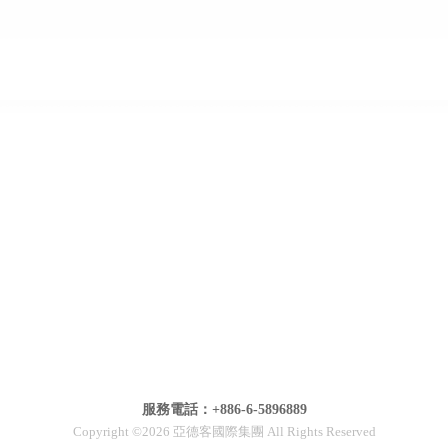
服務電話：+886-6-5896889
Copyright ©2026 亞德客國際集團 All Rights Reserved