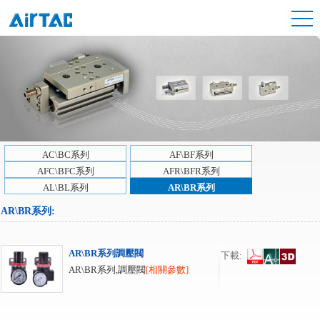
AC\BC系列
AF\BF系列
AFC\BFC系列
AFR\BFR系列
AL\BL系列
AR\BR系列
AR\BR系列
:
AR\BR系列調壓閥
下載:
AR\BR系列,調壓閥
[相關參數]