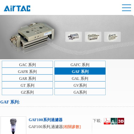
GAC 系列
GAFC 系列
GAFR 系列
GAF 系列
GAR 系列
GAL 系列
GT 系列
GV系列
GZ系列
GA系列
GAF 系列
:
GAF100系列過濾器
下載:
GAF100系列,過濾器
[相關參數]