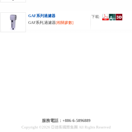
GAF系列過濾器
下載:
GAF系列,過濾器
[相關參數]
服務電話：+886-6-5896889
Copyright ©2026 亞德客國際集團 All Rights Reserved