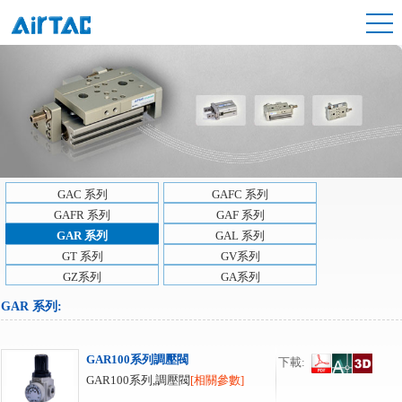
GAC 系列
GAFC 系列
GAFR 系列
GAF 系列
GAR 系列
GAL 系列
GT 系列
GV系列
GZ系列
GA系列
GAR 系列
:
GAR100系列調壓閥
下載:
GAR100系列,調壓閥
[相關參數]