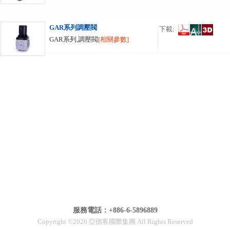
GAR系列調壓閥
下載:
GAR系列,調壓閥
[相關參數]
服務電話：+886-6-5896889
Copyright ©2026 亞德客國際集團 All Rights Reserved