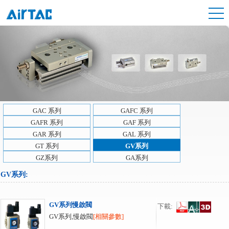
GAC 系列
GAFC 系列
GAFR 系列
GAF 系列
GAR 系列
GAL 系列
GT 系列
GV系列
GZ系列
GA系列
GV系列
:
GV系列慢啟閥
下載:
GV系列,慢啟閥
[相關參數]