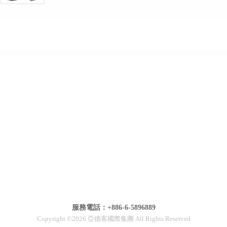
服務電話：+886-6-5896889
Copyright ©2026 亞德客國際集團 All Rights Reserved