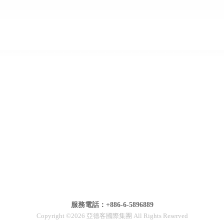
服務電話：+886-6-5896889
Copyright ©2026 亞德客國際集團 All Rights Reserved