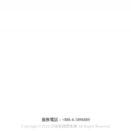
服務電話：+886-6-5896889
Copyright ©2026 亞德客國際集團 All Rights Reserved