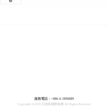
服務電話：+886-6-5896889
Copyright ©2026 亞德客國際集團 All Rights Reserved