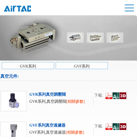
GVR系列
GVF系列
真空元件
:
GVR系列真空調壓閥
下載:
GVR系列,真空調壓閥
[相關參數]
GVF系列真空過濾器
下載:
GVF系列,真空過濾器
[相關參數]