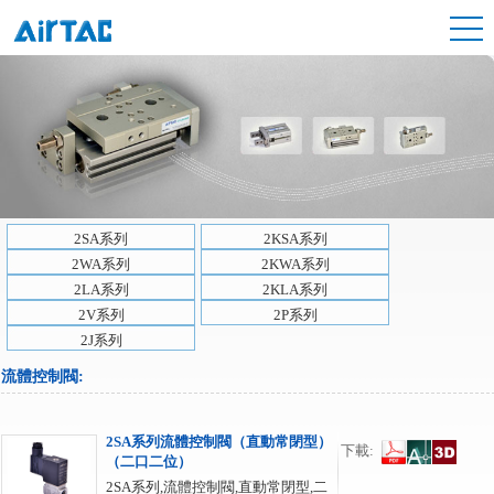
2SA系列
2KSA系列
2WA系列
2KWA系列
2LA系列
2KLA系列
2V系列
2P系列
2J系列
流體控制閥
:
2SA系列流體控制閥（直動常閉型）
下載:
（二口二位）
2SA系列,流體控制閥,直動常閉型,二