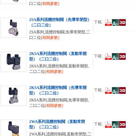
口二位
[相關參數]
2SA系列流體控制閥（先導常閉型）
下載:
（二口二位）
2SA系列,流體控制閥,先導常閉型,二
口二位
[相關參數]
2KSA系列流體控制閥（直動常開
下載:
型）（二口二位）
2KSA系列,流體控制閥,直動常開型,
二口二位
[相關參數]
2KSA系列流體控制閥（先導常開
下載:
型）（二口二位）
2KSA系列,流體控制閥,先導常開型,
二口二位
[相關參數]
2WA系列流體控制閥（直動常閉
下載:
型）（二口二位）
2WA系列,流體控制閥,直動常閉型,二