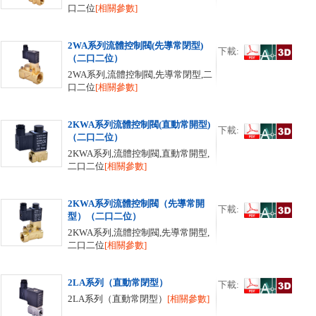
口二位
[相關參數]
2WA系列流體控制閥(先導常閉型)
下載:
（二口二位）
2WA系列,流體控制閥,先導常閉型,二
口二位
[相關參數]
2KWA系列流體控制閥(直動常開型)
下載:
（二口二位）
2KWA系列,流體控制閥,直動常開型,
二口二位
[相關參數]
2KWA系列流體控制閥（先導常開
下載:
型）（二口二位）
2KWA系列,流體控制閥,先導常開型,
二口二位
[相關參數]
2LA系列（直動常閉型）
下載:
2LA系列（直動常閉型）
[相關參數]