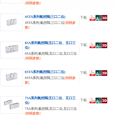
[相關參數]
4STA系列氣控閥(三口二位)
下載:
4STA系列,氣控閥,三口二位
[相關參
數]
6SA系列氣控閥(五口二位、五口三
下載:
位)
6SA系列,氣控閥,五口二位,五口三位
[相關參數]
6STA系列氣控閥(三口二位)
下載:
6STA系列,氣控閥,三口二位
[相關參
數]
7SA系列氣控閥(五口二位、五口三
下載:
位)
7SA系列,氣控閥,五口二位,五口三位
[相關參數]