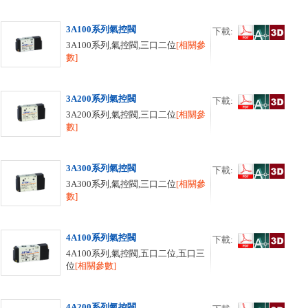
3A100系列氣控閥
下載:
3A100系列,氣控閥,三口二位
[相關參
數]
3A200系列氣控閥
下載:
3A200系列,氣控閥,三口二位
[相關參
數]
3A300系列氣控閥
下載:
3A300系列,氣控閥,三口二位
[相關參
數]
4A100系列氣控閥
下載:
4A100系列,氣控閥,五口二位,五口三
位
[相關參數]
4A200系列氣控閥