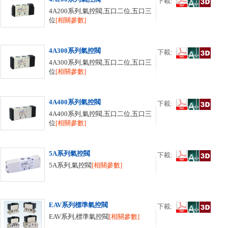
下載:
4A200系列,氣控閥,五口二位,五口三
位
[相關參數]
4A300系列氣控閥
下載:
4A300系列,氣控閥,五口二位,五口三
位
[相關參數]
4A400系列氣控閥
下載:
4A400系列,氣控閥,五口二位,五口三
位
[相關參數]
5A系列氣控閥
下載:
5A系列,氣控閥
[相關參數]
EAV系列標準氣控閥
下載:
EAV系列,標準氣控閥
[相關參數]