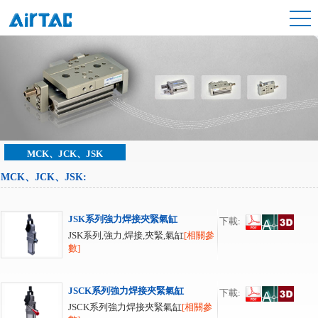
MCK、JCK、JSK
MCK、JCK、JSK
:
JSK系列強力焊接夾緊氣缸
下載:
JSK系列,強力,焊接,夾緊,氣缸
[相關參
數]
JSCK系列強力焊接夾緊氣缸
下載:
JSCK系列強力焊接夾緊氣缸
[相關參