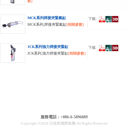
數]
MCK系列焊接夾緊氣缸
下載:
MCK系列,焊接夾緊氣缸
[相關參數]
JCK系列強力焊接夾緊缸
下載:
JCK系列,強力焊接夾緊缸
[相關參數]
服務電話：+886-6-5896889
Copyright ©2026 亞德客國際集團 All Rights Reserved